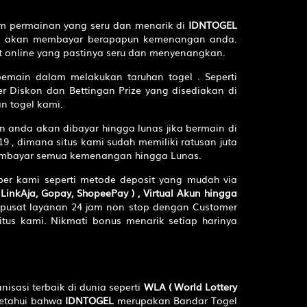
am permainan yang seru dan menarik di
IDNTOGEL
yang akan membayar berapapun kemenangan anda.
t online yang pastinya seru dan menyenangkan.
ain dalam melakukan taruhan togel . Seperti
per Diskon dan Bettingan Prize yang disediakan di
n togel kami.
n anda akan dibayar hingga lunas jika bermain di
 , dimana situs kami sudah memiliki ratusan juta
 membayar semua kemenangan hingga Lunas.
 kami seperti metode deposit yang mudah via
 LinkAja, Gopay, ShopeePay ) , Virtual Akun hingga
pusat layanan 24 jam non stop dengan Customer
us kami. Nikmati bonus menarik setiap harinya
isasi terbaik di dunia seperti
WLA ( World Lottery
getahui bahwa
IDNTOGEL
merupakan Bandar Togel