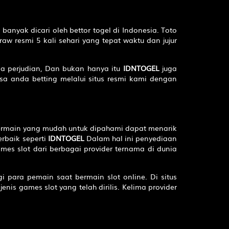
nyak dicari oleh bettor togel di Indonesia. Toto
w resmi 5 kali sehari yang tepat waktu dan jujur
ia perjudian, Dan bukan hanya itu
IDNTOGEL
juga
isa anda betting melalui situs resmi kami dengan
ermain yang mudah untuk dipahami dapat menarik
erbaik seperti
IDNTOGEL
Dalam hal ini penyediaan
s slot dari berbagai provider ternama di dunia
para pemain saat bermain slot online. Di situs
jenis games slot yang telah dirilis. Kelima provider