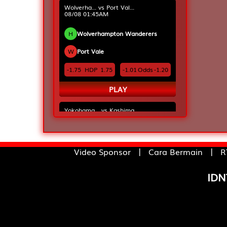
Wolverha... vs Port Val...
i
08/08 01:45AM
H
Wolverhampton Wanderers
W
Port Vale
-1.75
HDP
1.75
-1.01
Odds
-1.20
PLAY
Yokohama... vs Kashima ...
i
07/08 17:25PM
H
Yokohama F Marinos
|
|
Video Sponsor
Cara Bermain
R
W
Kashima Antlers
0.50
HDP
-0.50
-1.13
Odds
1.01
IDN
PLAY
Paris Sa... vs Aston Vi...
i
13/08 02:00AM