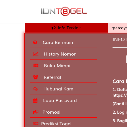
-1.00
HDP
1.00
1.07
Odds
-1.23
PLAY
Situs online gaming Terlengkap, Terbaik & Terpercaya di indones
Info Terkini:
Nottingh... vs Leeds Un...
i
22/08 22:00PM
INFO
Cara Bermain
H
Nottingham Forest
History Nomor
W
Leeds United
Buku Mimpi
0.25
HDP
-0.25
1.00
Odds
-1.13
PLAY
Referral
Cara 
Udinese vs Como
Hubungi Kami
1. Daft
i
22/08 23:30PM
https:/
Lupa Password
H
Udinese
(Ganti
Promosi
2. Logi
W
Como
3. Bagi
0.50
Prediksi Togel
HDP
-0.50
1.01
Odds
-1.14