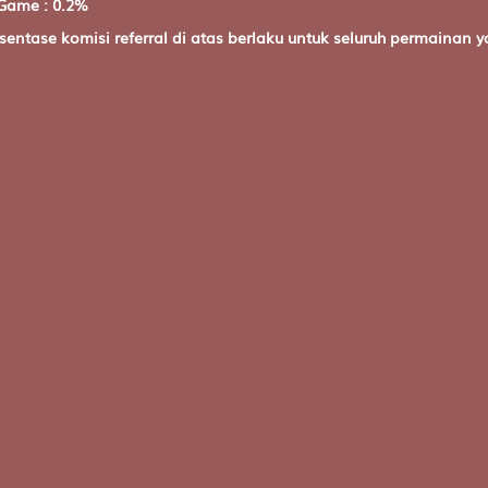
 Game : 0.2%
sentase komisi referral di atas berlaku untuk seluruh permainan