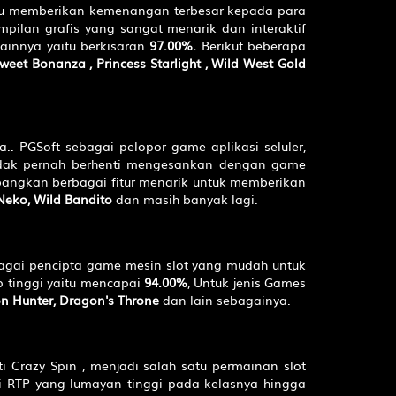
mpu memberikan kemenangan terbesar kepada para
ilan grafis yang sangat menarik dan interaktif
lainnya yaitu berkisaran
97.00%.
Berikut beberapa
weet Bonanza , Princess Starlight , Wild West Gold
.. PGSoft sebagai pelopor game aplikasi seluler,
idak pernah berhenti mengesankan dengan game
mbangkan berbagai fitur menarik untuk memberikan
Neko, Wild Bandito
dan masih banyak lagi.
ebagai pencipta game mesin slot yang mudah untuk
p tinggi yaitu mencapai
94.00%
, Untuk jenis Games
on Hunter, Dragon's Throne
dan lain sebagainya.
 Crazy Spin , menjadi salah satu permainan slot
iki RTP yang lumayan tinggi pada kelasnya hingga